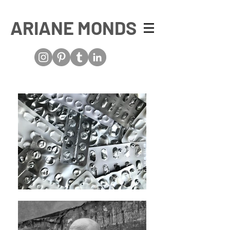
ARIANE MONDS